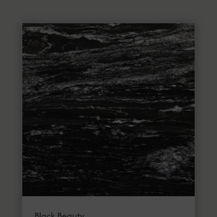
Black Beauty