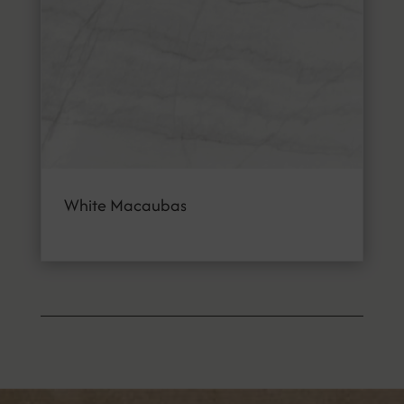
White Macaubas