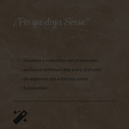
¿Por qué elegir Sensa?
Granitos y cuarcitas con protección
exclusiva antimanchas para disfrutar
de espacios tan estéticos como
funcionales:
