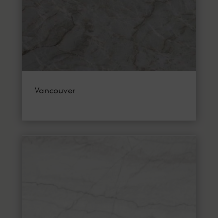
Vancouver