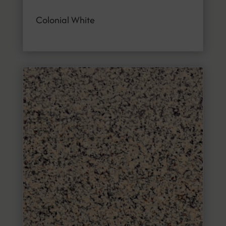
Colonial White