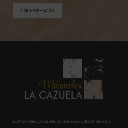
PIDE INFORMACIÓN
En Mármoles La Cazuela combinamos calidad, detalle y