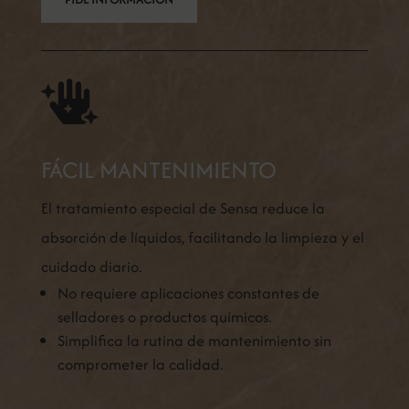

FÁCIL MANTENIMIENTO
El tratamiento especial de Sensa reduce la
absorción de líquidos, facilitando la limpieza y el
cuidado diario.
No requiere aplicaciones constantes de
selladores o productos químicos.
Simplifica la rutina de mantenimiento sin
comprometer la calidad.