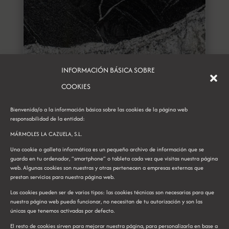
INFORMACIÓN BÁSICA SOBRE
COOKIES
Bienvenida/o a la información básica sobre las cookies de la página web
responsabilidad de la entidad:
MÁRMOLES LA CAZUELA, S.L.
Una cookie o galleta informática es un pequeño archivo de información que se
guarda en tu ordenador, “smartphone” o tableta cada vez que visitas nuestra página
web. Algunas cookies son nuestras y otras pertenecen a empresas externas que
Naori
prestan servicios para nuestra página web.
Las cookies pueden ser de varios tipos: las cookies técnicas son necesarias para que
nuestra página web pueda funcionar, no necesitan de tu autorización y son las
únicas que tenemos activadas por defecto.
El resto de cookies sirven para mejorar nuestra página, para personalizarla en base a