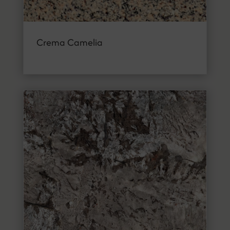
Crema Camelia