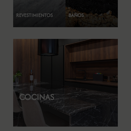
REVESTIMIENTOS
BAÑOS
COCINAS