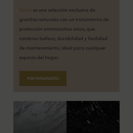
Sensa
es una selección exclusiva de
granitos naturales con un tratamiento de
protección antimanchas único, que
combina belleza, durabilidad y facilidad
de mantenimiento, ideal para cualquier
espacio del hogar.
PIDE PRESUPUESTO