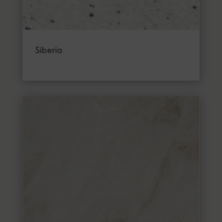
Siberia