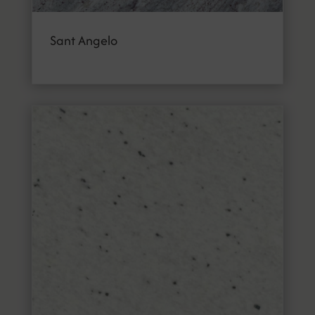
Sant Angelo