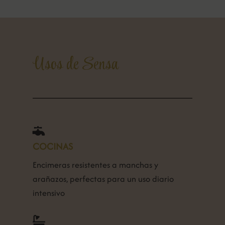
Usos de Sensa

COCINAS
Encimeras resistentes a manchas y
arañazos, perfectas para un uso diario
intensivo
