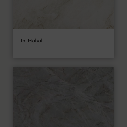
Taj Mahal