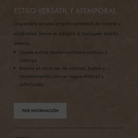
ESTILO VERSÁTIL Y ATEMPORAL
Disponible en una amplia variedad de colores y
acabados, Sensa se adapta a cualquier diseño
interior.
Desde estilos modernos hasta rústicos y
clásicos.
Realza el carácter de cocinas, baños y
revestimientos con un toque natural y
sofisticado.
PIDE INFORMACIÓN