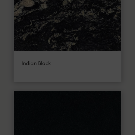
Indian Black