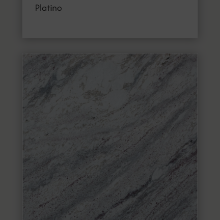
Platino