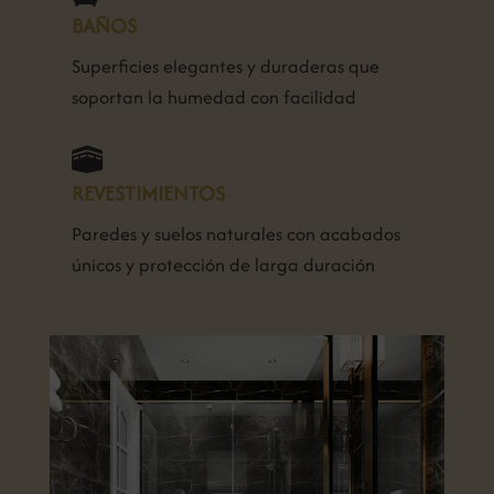
BAÑOS
Superficies elegantes y duraderas que
soportan la humedad con facilidad

REVESTIMIENTOS
Paredes y suelos naturales con acabados
únicos y protección de larga duración