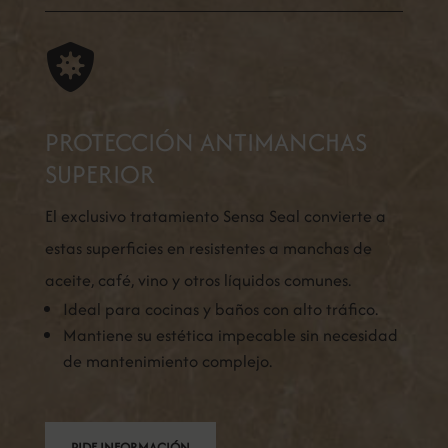

PROTECCIÓN ANTIMANCHAS
SUPERIOR
El exclusivo tratamiento Sensa Seal convierte a
estas superficies en resistentes a manchas de
aceite, café, vino y otros líquidos comunes.
Ideal para cocinas y baños con alto tráfico.
Mantiene su estética impecable sin necesidad
de mantenimiento complejo.
PIDE INFORMACIÓN