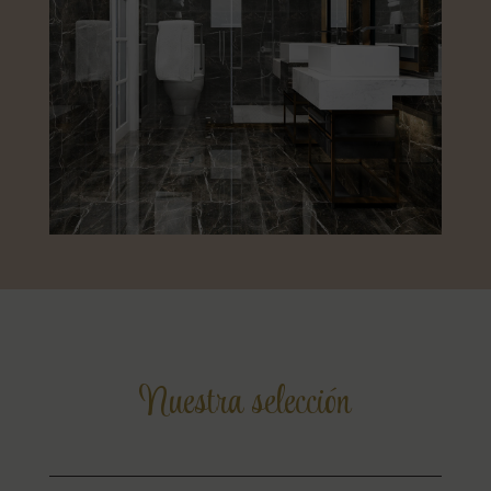
Nuestra selección