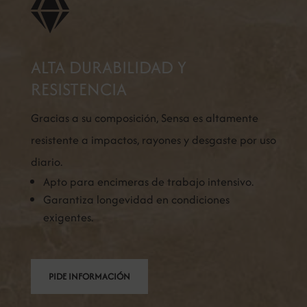

ALTA DURABILIDAD Y
RESISTENCIA
Gracias a su composición, Sensa es altamente
resistente a impactos, rayones y desgaste por uso
diario.
Apto para encimeras de trabajo intensivo.
Garantiza longevidad en condiciones
exigentes.
PIDE INFORMACIÓN