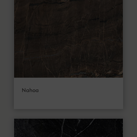
Nahoa