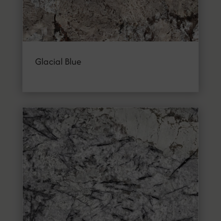
Glacial Blue